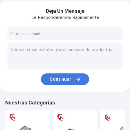
Deja Un Mensaje
Le Responderemos Rápidamente
Continuar
Nuestras Categorías