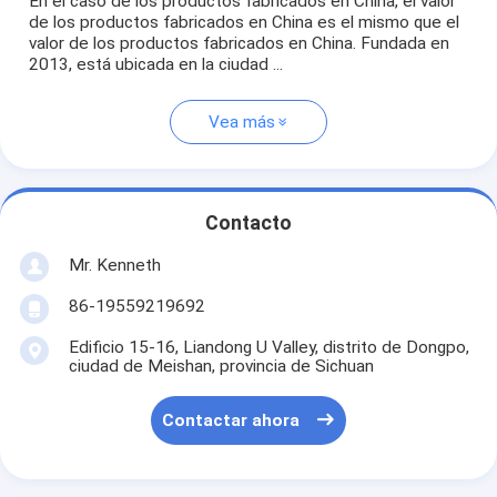
En el caso de los productos fabricados en China, el valor
de los productos fabricados en China es el mismo que el
valor de los productos fabricados en China. Fundada en
2013, está ubicada en la ciudad ...
Vea más
Contacto
Mr. Kenneth
86-19559219692
Edificio 15-16, Liandong U Valley, distrito de Dongpo,
ciudad de Meishan, provincia de Sichuan
Contactar ahora