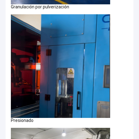
Granulación por pulverización
Presionado