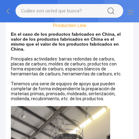
Factory Tour
Production Line
En el caso de los productos fabricados en China, el
valor de los productos fabricados en China es el
mismo que el valor de los productos fabricados en
China.
Principales actividades: barras redondas de carburo,
placas de carburo, moldes de carburo, productos con
forma especial de carburo, espacios blancos de
herramientas de carburo, herramientas de carburo, etc.
Tenemos una serie de equipos de apoyo que pueden
completar de forma independiente la preparación de
materias primas, prensado, moldeado, sinterización,
molienda, recubrimiento, etc. de los productos.