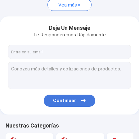
Vea más
Deja Un Mensaje
Le Responderemos Rápidamente
Continuar
Nuestras Categorías