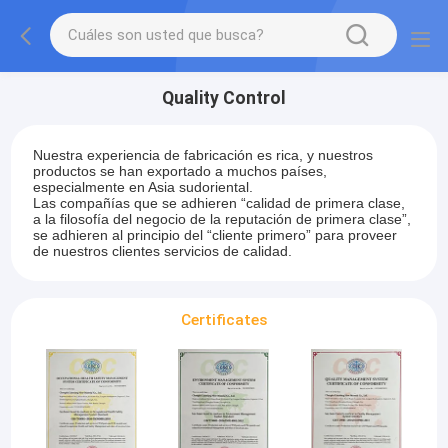
Quality Control
Nuestra experiencia de fabricación es rica, y nuestros
productos se han exportado a muchos países,
especialmente en Asia sudoriental.
Las compañías que se adhieren “calidad de primera clase,
a la filosofía del negocio de la reputación de primera clase”,
se adhieren al principio del “cliente primero” para proveer
de nuestros clientes servicios de calidad.
Certificates