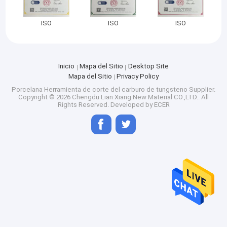
ISO
ISO
ISO
Inicio
Mapa del Sitio
Desktop Site
Mapa del Sitio
Privacy Policy
Porcelana Herramienta de corte del carburo de tungsteno Supplier.
Copyright © 2026 Chengdu Lian Xiang New Material CO.,LTD.. All
Rights Reserved. Developed by
ECER