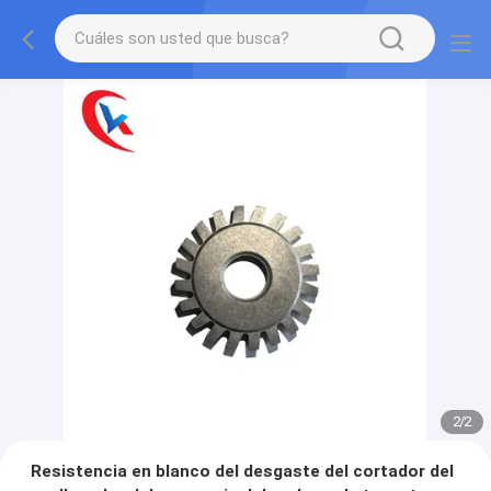
2
/
2
Resistencia en blanco del desgaste del cortador del