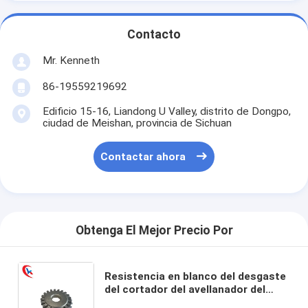
Contacto
Mr. Kenneth
86-19559219692
Edificio 15-16, Liandong U Valley, distrito de Dongpo,
ciudad de Meishan, provincia de Sichuan
Contactar ahora
Obtenga El Mejor Precio Por
Resistencia en blanco del desgaste
del cortador del avellanador del
engranaje del carburo de tungsteno