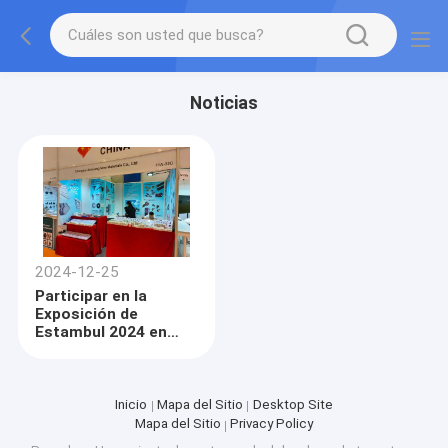
Noticias
2024-12-25
Participar en la
Exposición de
Estambul 2024 en
Türkiye
Inicio
Mapa del Sitio
Desktop Site
Mapa del Sitio
Privacy Policy