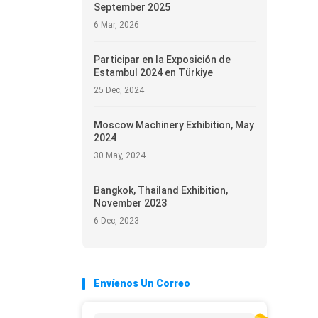
September 2025
6 Mar, 2026
Participar en la Exposición de
Estambul 2024 en Türkiye
25 Dec, 2024
Moscow Machinery Exhibition, May
2024
30 May, 2024
Bangkok, Thailand Exhibition,
November 2023
6 Dec, 2023
Envíenos Un Correo