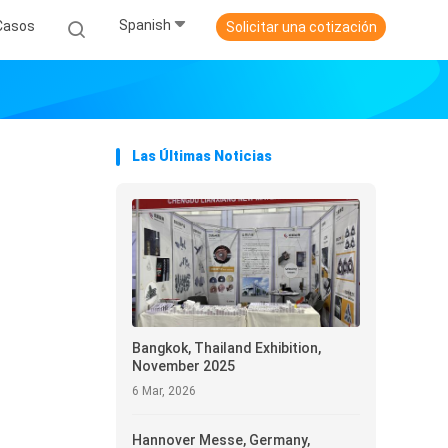
Spanish
Casos
Solicitar una cotización
Las Últimas Noticias
Bangkok, Thailand Exhibition,
November 2025
6 Mar, 2026
Hannover Messe, Germany,