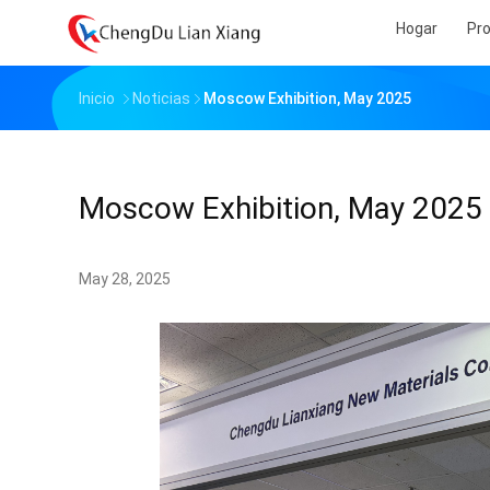
Hogar
Pr
Inicio
Noticias
Moscow Exhibition, May 2025
Moscow Exhibition, May 2025
May 28, 2025