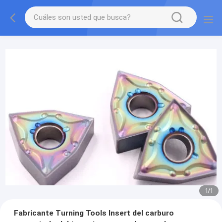
1
/
1
Fabricante Turning Tools Insert del carburo