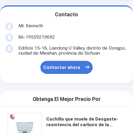
Contacto
Mr. Kenneth
86-19559219692
Edificio 15-16, Liandong U Valley, distrito de Dongpo,
ciudad de Meishan, provincia de Sichuan
Contactar ahora
Obtenga El Mejor Precio Por
Cuchilla que muele de Desgaste-
resistencia del carburo de la
cuchilla de la fresa de extremo de