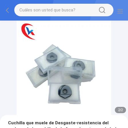
2
/
2
Cuchilla que muele de Desgaste-resistencia del