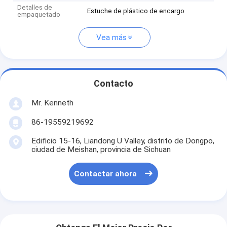
Detalles de
Estuche de plástico de encargo
empaquetado
Vea más
Contacto
Mr. Kenneth
86-19559219692
Edificio 15-16, Liandong U Valley, distrito de Dongpo,
ciudad de Meishan, provincia de Sichuan
Contactar ahora