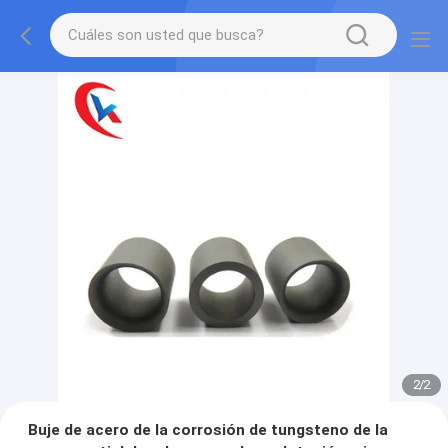
2
/
2
Buje de acero de la corrosión de tungsteno de la